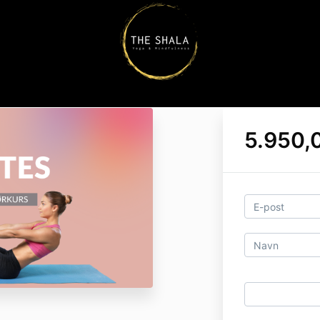
5.950,